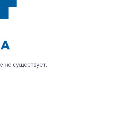
НА
е не существует.