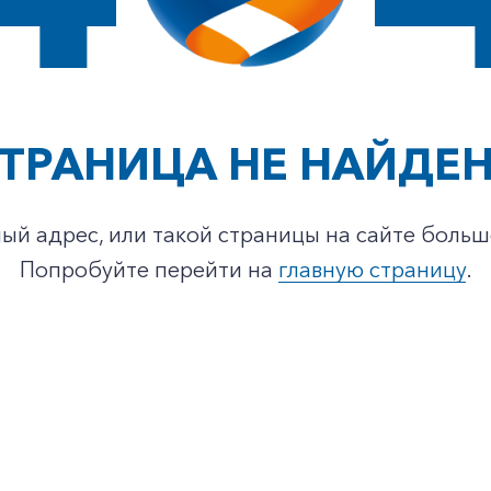
ТРАНИЦА НЕ НАЙДЕ
ый адрес, или такой страницы на сайте больш
Попробуйте перейти на
главную страницу
.